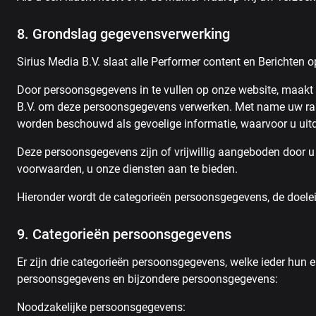
8. Grondslag gegevensverwerking
Sirius Media B.V. slaat alle Performer content en Berichten 
Door persoonsgegevens in te vullen op onze website, maakt
B.V. om deze persoonsgegevens verwerken. Met name uw ras, r
worden beschouwd als gevoelige informatie, waarvoor u uitd
Deze persoonsgegevens zijn of vrijwillig aangeboden door 
voorwaarden, u onze diensten aan te bieden.
Hieronder wordt de categorieën persoonsgegevens, de doele
9. Categorieën persoonsgegevens
Er zijn drie categorieën persoonsgegevens, welke ieder hun 
persoonsgegevens en bijzondere persoonsgegevens:
Noodzakelijke persoonsgegevens: