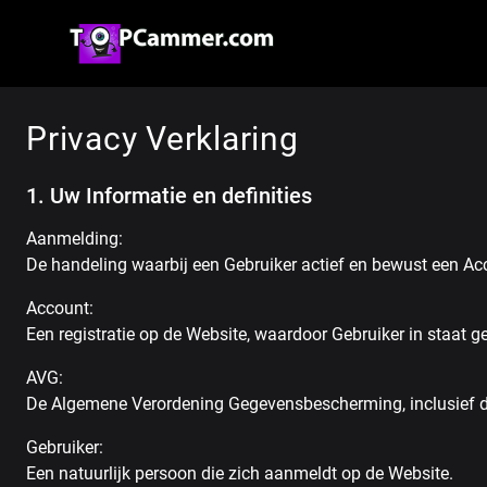
Privacy Verklaring
1. Uw Informatie en definities
Aanmelding:
De handeling waarbij een Gebruiker actief en bewust een A
Account:
Een registratie op de Website, waardoor Gebruiker in staat 
AVG:
De Algemene Verordening Gegevensbescherming, inclusief de
Gebruiker:
Een natuurlijk persoon die zich aanmeldt op de Website.