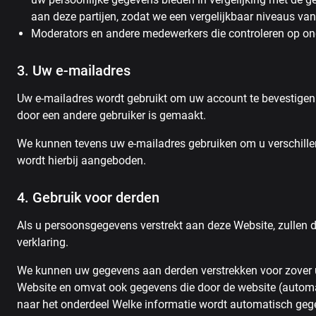
aan deze partijen, zodat we een vergelijkbaar niveaus 
Moderators en andere medewerkers die controleren op on
3. Uw e-mailadres
Uw e-mailadres wordt gebruikt om uw account te bevestigen 
door een andere gebruiker is gemaakt.
We kunnen tevens uw e-mailadres gebruiken om u verschillend
wordt hierbij aangeboden.
4. Gebruik voor derden
Als u persoonsgegevens verstrekt aan deze Website, zullen de
verklaring.
We kunnen uw gegevens aan derden verstrekken voor zover u d
Website en omvat ook gegevens die door de website (automat
naar het onderdeel Welke informatie wordt automatisch geg