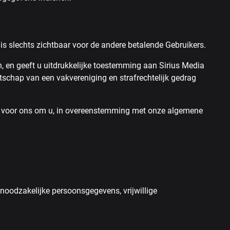
 is slechts zichtbaar voor de andere betalende Gebruikers.
 en geeft u uitdrukkelijke toestemming aan Sirius Media
tschap van een vakvereniging en strafrechtelijk gedrag
jk voor ons om u, in overeenstemming met onze algemene
noodzakelijke persoonsgegevens, vrijwillige