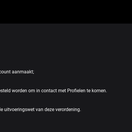
ccount aanmaakt;
gesteld worden om in contact met Profielen te komen.
 uitvoeringswet van deze verordening.