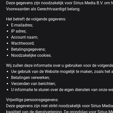
Deze gegevens zijn noodzakelijk voor Sirius Media B.V. om 
Voorwaarden als Gerechtvaardigd belang.
Het betreft de volgende gegevens:
E-mailadres;
IP adres;
Account naam;
Wachtwoord;
Betalingsgegevens;
Noodzakelijke cookies.
Wij zullen deze informatie over u gebruiken voor de volgend
Uw gebruik van de Website mogelijk te maken, zoals het
Betalingen verwerken;
Verzenden van berichten;
U informatie te sturen over de eigen diensten van onze w
Vrijwillige persoonsgegevens:
Deze gegevens zijn niet strikt noodzakelijk voor Sirius Med
kwaliteit van de dienstverlening. De grondslag voor Sirius