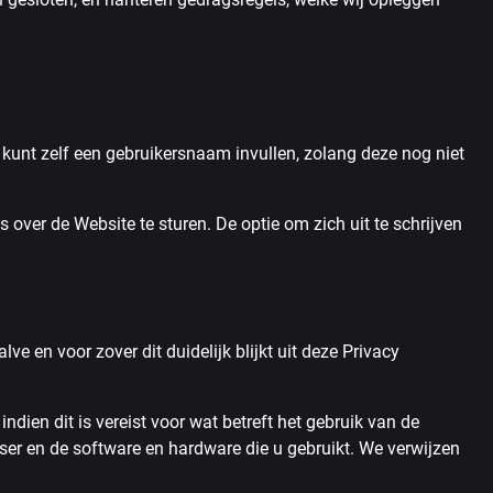
kunt zelf een gebruikersnaam invullen, zolang deze nog niet
over de Website te sturen. De optie om zich uit te schrijven
 en voor zover dit duidelijk blijkt uit deze Privacy
ien dit is vereist voor wat betreft het gebruik van de
ser en de software en hardware die u gebruikt. We verwijzen